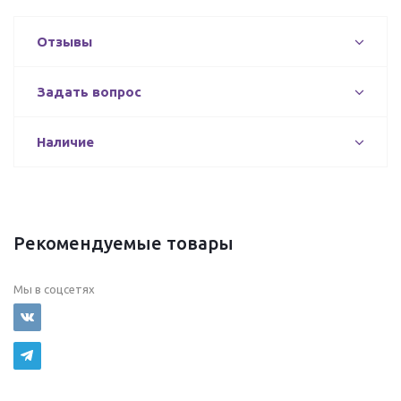
Отзывы
Задать вопрос
Наличие
Рекомендуемые товары
Мы в соцсетях