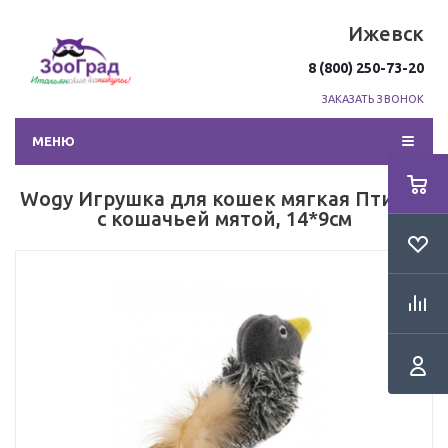
Ижевск
8 (800) 250-73-20
ЗАКАЗАТЬ ЗВОНОК
МЕНЮ
Wogy Игрушка для кошек мягкая Птичка
с кошачьей мятой, 14*9см