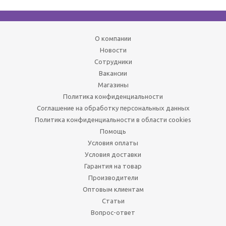
О компании
Новости
Сотрудники
Вакансии
Магазины
Политика конфиденциальности
Соглашение на обработку персональных данных
Политика конфиденциальности в области cookies
Помощь
Условия оплаты
Условия доставки
Гарантия на товар
Производители
Оптовым клиентам
Статьи
Вопрос-ответ