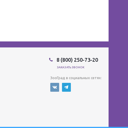
8 (800) 250-73-20
ЗАКАЗАТЬ ЗВОНОК
ЗооГрад в социальных сетях: