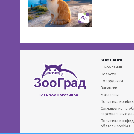
КОМПАНИЯ
О компании
Новости
Сотрудники
Вакансии
Магазины
Сеть зоомагазинов
Политика конфид
Соглашение на о
персональных да
Политика конфид
области cookies