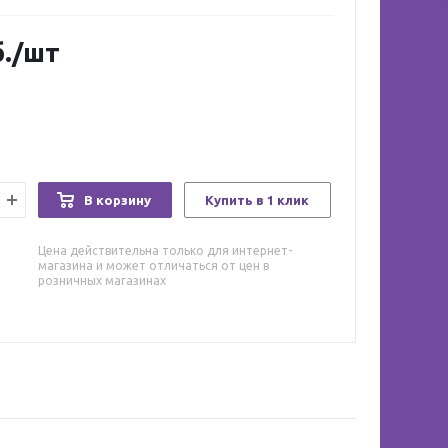
.
/шт
В корзину
Купить в 1 клик
Цена действительна только для интернет-
магазина и может отличаться от цен в
розничных магазинах