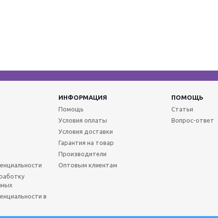
ИНФОРМАЦИЯ
ПОМОЩЬ
Помощь
Статьи
Условия оплаты
Вопрос-ответ
Условия доставки
Гарантия на товар
Производители
енциальности
Оптовым клиентам
бработку
нных
енциальности в