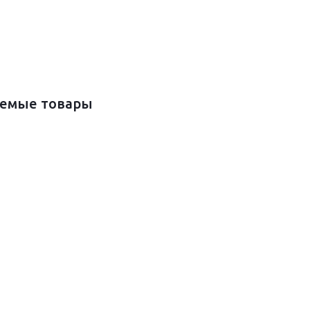
емые товары