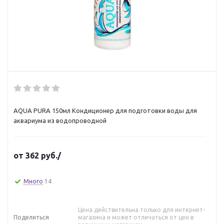
AQUA PURA 150мл Кондиционер для подготовки воды для
аквариума из водопроводной
от
362 руб.
/
Много
14
Цена действительна только для интернет-
Поделиться
магазина и может отличаться от цен в