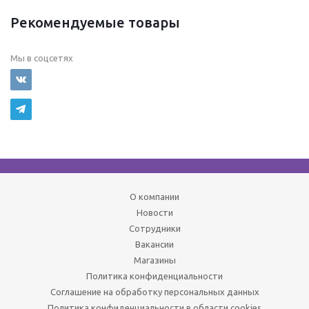
Рекомендуемые товары
Мы в соцсетях
О компании
Новости
Сотрудники
Вакансии
Магазины
Политика конфиденциальности
Соглашение на обработку персональных данных
Политика конфиденциальности в области cookies