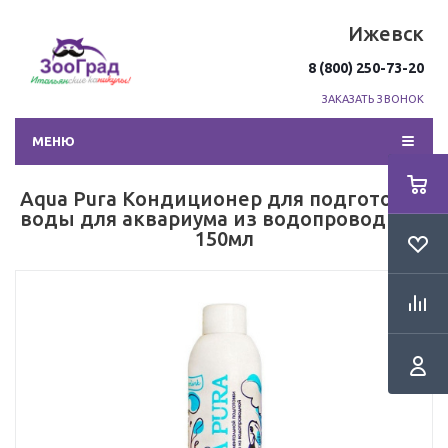
Ижевск
8 (800) 250-73-20
ЗАКАЗАТЬ ЗВОНОК
МЕНЮ
Aqua Pura Кондиционер для подготовки
воды для аквариума из водопроводной,
150мл