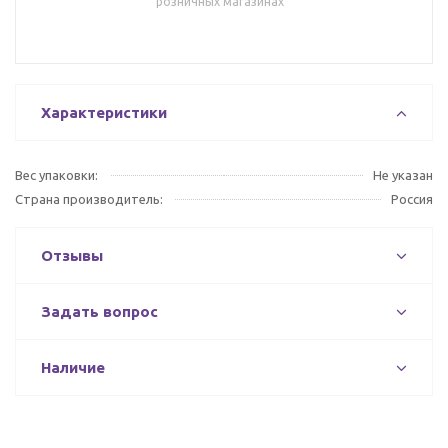
розничных магазинах
Характеристики
Вес упаковки:
Не указан
Страна производитель:
Россия
Отзывы
Задать вопрос
Наличие