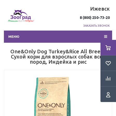
Ижевск
8 (800) 250-73-20
ЗАКАЗАТЬ ЗВОНОК
МЕНЮ
One&Only Dog Turkey&Rice All Breeds
Сухой корм для взрослых собак всех
пород, Индейка и рис