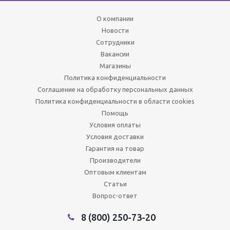
О компании
Новости
Сотрудники
Вакансии
Магазины
Политика конфиденциальности
Соглашение на обработку персональных данных
Политика конфиденциальности в области cookies
Помощь
Условия оплаты
Условия доставки
Гарантия на товар
Производители
Оптовым клиентам
Статьи
Вопрос-ответ
8 (800) 250-73-20