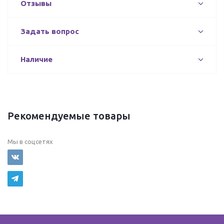
Отзывы
Задать вопрос
Наличие
Рекомендуемые товары
Мы в соцсетях