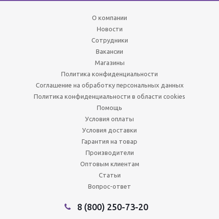
О компании
Новости
Сотрудники
Вакансии
Магазины
Политика конфиденциальности
Соглашение на обработку персональных данных
Политика конфиденциальности в области cookies
Помощь
Условия оплаты
Условия доставки
Гарантия на товар
Производители
Оптовым клиентам
Статьи
Вопрос-ответ
8 (800) 250-73-20