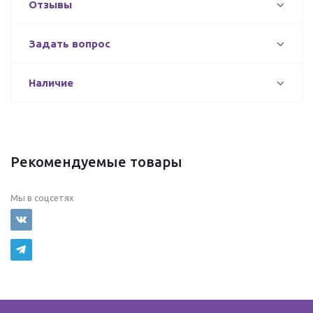
Отзывы
Задать вопрос
Наличие
Рекомендуемые товары
Мы в соцсетях