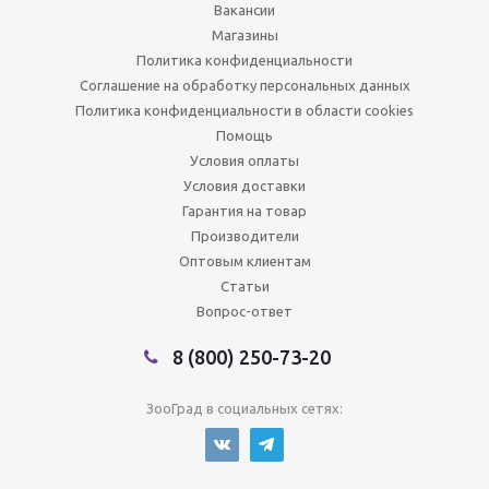
Вакансии
Магазины
Политика конфиденциальности
Соглашение на обработку персональных данных
Политика конфиденциальности в области cookies
Помощь
Условия оплаты
Условия доставки
Гарантия на товар
Производители
Оптовым клиентам
Статьи
Вопрос-ответ
8 (800) 250-73-20
ЗооГрад в социальных сетях: