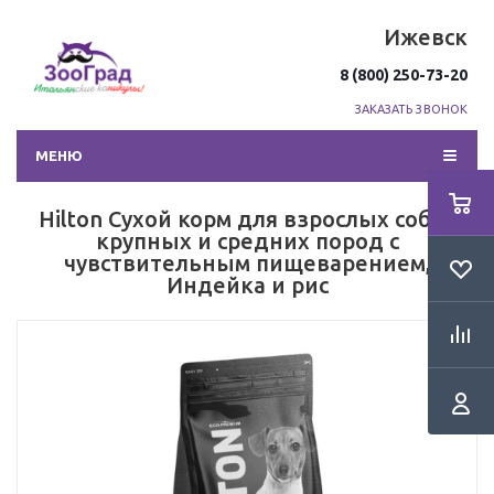
Ижевск
8 (800) 250-73-20
ЗАКАЗАТЬ ЗВОНОК
МЕНЮ
Hilton Сухой корм для взрослых собак
крупных и средних пород с
чувствительным пищеварением,
Индейка и рис