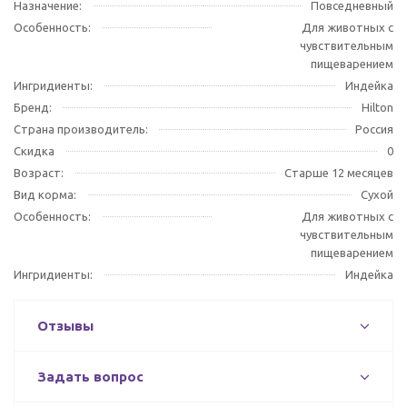
Назначение:
Повседневный
Особенность:
Для животных с
чувствительным
пищеварением
Ингридиенты:
Индейка
Бренд:
Hilton
Страна производитель:
Россия
Скидка
0
Возраст:
Старше 12 месяцев
Вид корма:
Сухой
Особенность:
Для животных с
чувствительным
пищеварением
Ингридиенты:
Индейка
Отзывы
Задать вопрос