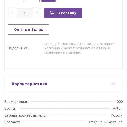
В корзину
Купить в 1 клик
Цена действительна только для интернет-
Поделиться
магазина и может отличаться от цен в
розничных магазинах
Характеристики
Вес упаковки:
1000
Бренд:
Hilton
Страна производитель:
Россия
Возраст:
Старше 12 месяцев