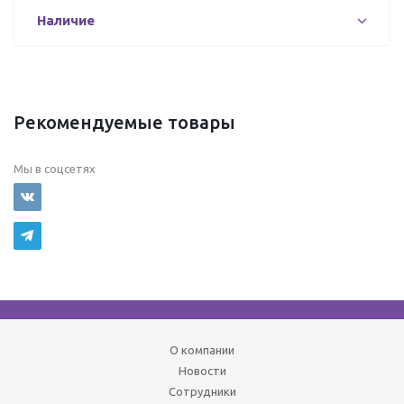
Наличие
Рекомендуемые товары
Мы в соцсетях
О компании
Новости
Сотрудники