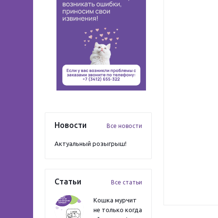
Новости
Все новости
Актуальный розыгрыш!
Статьи
Все статьи
Кошка мурчит
не только когда