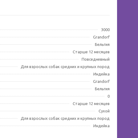
3000
Grandorf
Бельгия
Старше 12 месяцев
Повседневный
Для взрослых собак средних и крупных пород
Индейка
Grandorf
Бельгия
0
Старше 12 месяцев
Сухой
Для взрослых собак средних и крупных пород
Индейка