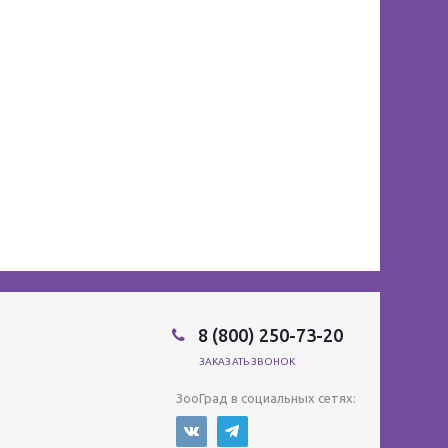
8 (800) 250-73-20
ЗАКАЗАТЬ ЗВОНОК
ЗооГрад в социальных сетях: