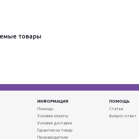
емые товары
ИНФОРМАЦИЯ
ПОМОЩЬ
Помощь
Статьи
Условия оплаты
Вопрос-ответ
Условия доставки
Гарантия на товар
Производители