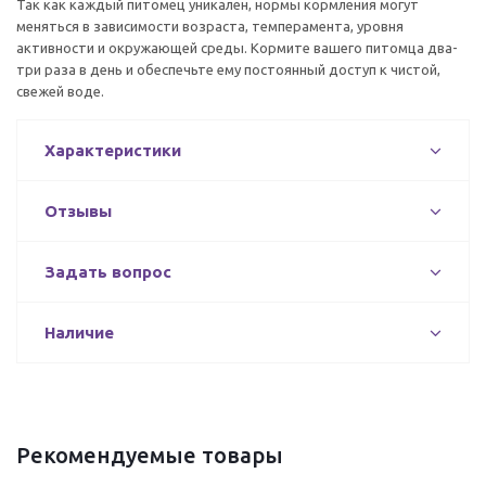
Так как каждый питомец уникален, нормы кормления могут
меняться в зависимости возраста, темперамента, уровня
активности и окружающей среды. Кормите вашего питомца два-
три раза в день и обеспечьте ему постоянный доступ к чистой,
свежей воде.
Характеристики
Отзывы
Задать вопрос
Наличие
Рекомендуемые товары