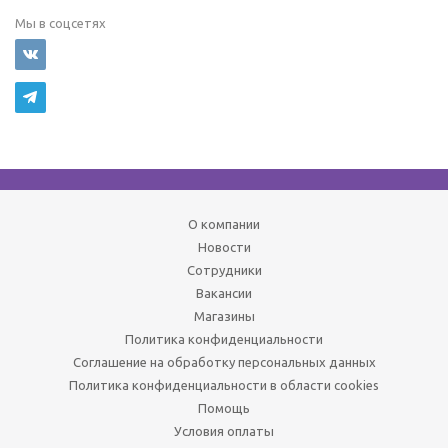
Мы в соцсетях
О компании
Новости
Сотрудники
Вакансии
Магазины
Политика конфиденциальности
Соглашение на обработку персональных данных
Политика конфиденциальности в области cookies
Помощь
Условия оплаты