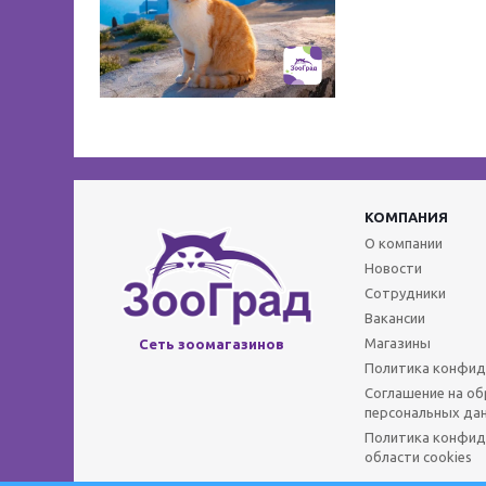
КОМПАНИЯ
О компании
Новости
Сотрудники
Вакансии
Магазины
Сеть зоомагазинов
Политика конфид
Соглашение на о
персональных да
Политика конфид
области cookies