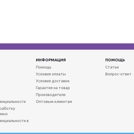
ИНФОРМАЦИЯ
ПОМОЩЬ
Помощь
Статьи
Условия оплаты
Вопрос-ответ
Условия доставки
Гарантия на товар
Производители
енциальности
Оптовым клиентам
бработку
нных
енциальности в