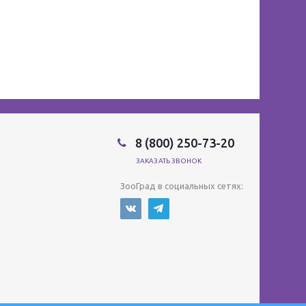
8 (800) 250-73-20
ЗАКАЗАТЬ ЗВОНОК
ЗооГрад в социальных сетях: