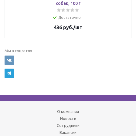
собак, 100 г
Достаточно
436
руб.
/шт
Мы в соцсетях
О компании
Новости
Сотрудники
Вакансии