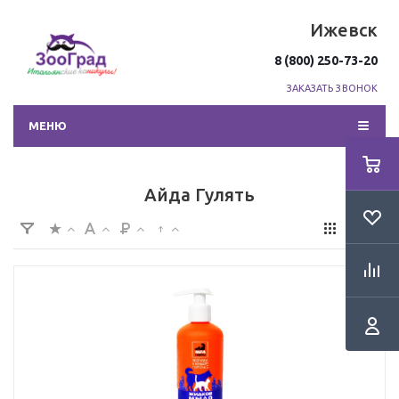
Ижевск
8 (800) 250-73-20
ЗАКАЗАТЬ ЗВОНОК
МЕНЮ
Айда Гулять