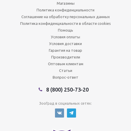
Магазины
Политика конфиденциальности
Соглашение на обработку персональных данных
Политика конфиденциальности в области cookies
Помощь
Условия оплаты
Условия доставки
Гарантия на товар
Производители
Оптовым клиентам
Статьи
Вопрос-ответ
8 (800) 250-73-20
ЗооГрад в социальных сетях: