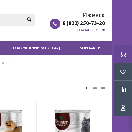
Ижевск
8 (800) 250-73-20
ЗАКАЗАТЬ ЗВОНОК
О КОМПАНИИ ЗООГРАД
КОНТАКТЫ
кошек