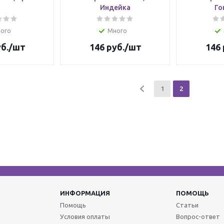
Индейка
Го
ого
Много
б.
/шт
146
руб.
/шт
146
1
2
ИНФОРМАЦИЯ
ПОМОЩЬ
Помощь
Статьи
Условия оплаты
Вопрос-ответ