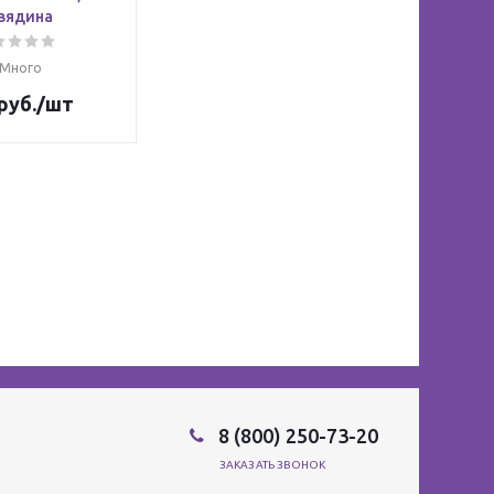
вядина
Много
руб.
/шт
8 (800) 250-73-20
ЗАКАЗАТЬ ЗВОНОК