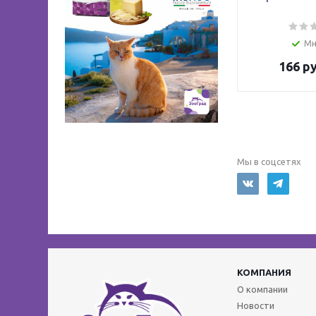
Мн
166
ру
Мы в соцсетях
КОМПАНИЯ
О компании
Новости