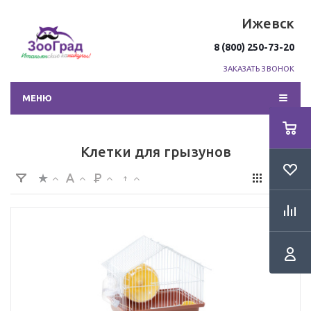
Ижевск
8 (800) 250-73-20
ЗАКАЗАТЬ ЗВОНОК
МЕНЮ
Клетки для грызунов