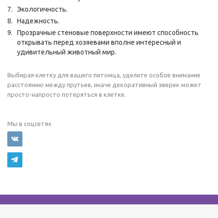
Экологичность.
Надежность.
Прозрачные стеновые поверхности имеют способность
открывать перед хозяевами вполне интересный и
удивительный животный мир.
Выбирая клетку для вашего питомца, уделите особое внимание
расстоянию между прутьев, иначе декоративный зверек может
просто-напросто потеряться в клетке.
Мы в соцсетях