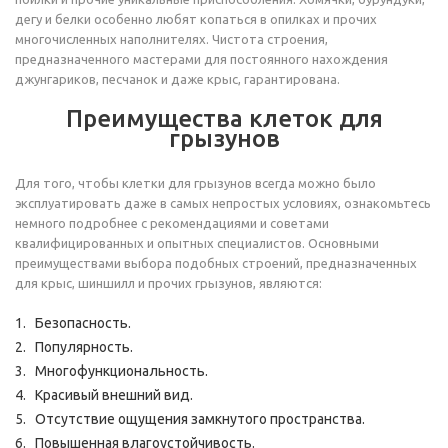
дегу и белки особенно любят копаться в опилках и прочих
многочисленных наполнителях. Чистота строения,
предназначенного мастерами для постоянного нахождения
джунгариков, песчанок и даже крыс, гарантирована.
Преимущества клеток для
грызунов
Для того, чтобы клетки для грызунов всегда можно было
эксплуатировать даже в самых непростых условиях, ознакомьтесь
немного подробнее с рекомендациями и советами
квалифицированных и опытных специалистов. Основными
преимуществами выбора подобных строений, предназначенных
для крыс, шиншилл и прочих грызунов, являются:
Безопасность.
Популярность.
Многофункциональность.
Красивый внешний вид.
Отсутствие ощущения замкнутого пространства.
Повышенная влагоустойчивость.