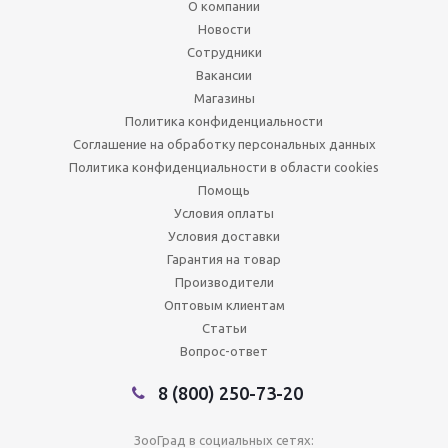
О компании
Новости
Сотрудники
Вакансии
Магазины
Политика конфиденциальности
Соглашение на обработку персональных данных
Политика конфиденциальности в области cookies
Помощь
Условия оплаты
Условия доставки
Гарантия на товар
Производители
Оптовым клиентам
Статьи
Вопрос-ответ
8 (800) 250-73-20
ЗооГрад в социальных сетях: