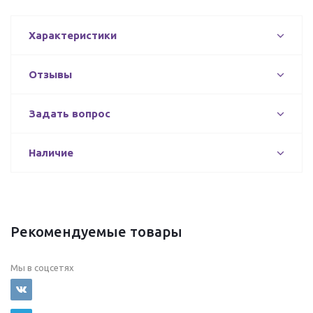
Характеристики
Отзывы
Задать вопрос
Наличие
Рекомендуемые товары
Мы в соцсетях