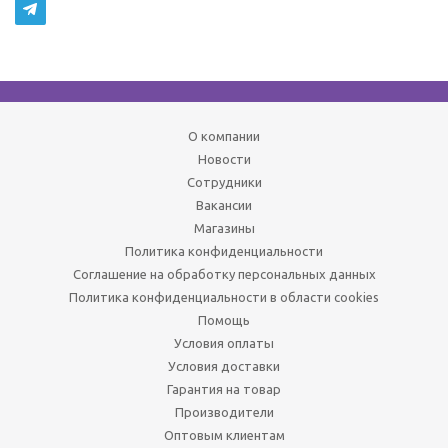
О компании
Новости
Сотрудники
Вакансии
Магазины
Политика конфиденциальности
Соглашение на обработку персональных данных
Политика конфиденциальности в области cookies
Помощь
Условия оплаты
Условия доставки
Гарантия на товар
Производители
Оптовым клиентам