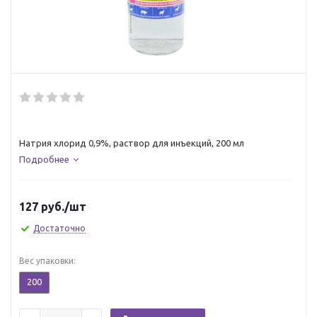
Натрия хлорид 0,9%, раствор для инъекций, 200 мл
Подробнее
127
руб.
/шт
Достаточно
Вес упаковки:
200