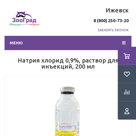
Ижевск
8 (800) 250-73-20
ЗАКАЗАТЬ ЗВОНОК
МЕНЮ
Натрия хлорид 0,9%, раствор для
инъекций, 200 мл