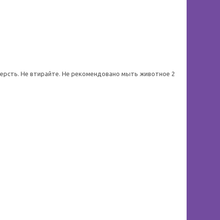
 шерсть. Не втирайте. Не рекомендовано мыть животное 2