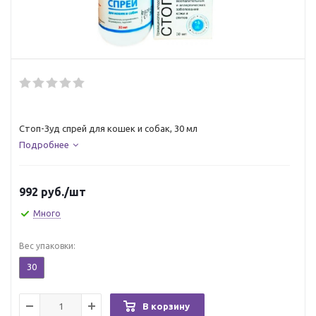
Стоп-Зуд спрей для кошек и собак, 30 мл
Подробнее
992
руб.
/шт
Много
Вес упаковки:
30
В корзину