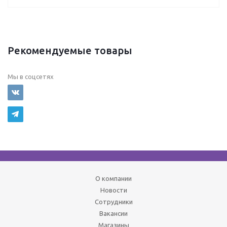
Рекомендуемые товары
Мы в соцсетях
О компании
Новости
Сотрудники
Вакансии
Магазины