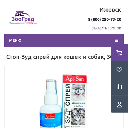
Ижевск
8 (800) 250-73-20
ЗАКАЗАТЬ ЗВОНОК
МЕНЮ
Стоп-Зуд спрей для кошек и собак, 30 мл