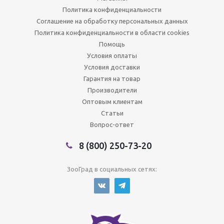
Политика конфиденциальности
Соглашение на обработку персональных данных
Политика конфиденциальности в области cookies
Помощь
Условия оплаты
Условия доставки
Гарантия на товар
Производители
Оптовым клиентам
Статьи
Вопрос-ответ
8 (800) 250-73-20
ЗооГрад в социальных сетях: