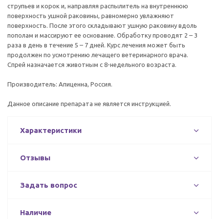
струпьев и корок и, направляя распылитель на внутреннюю
поверхность ушной раковины, равномерно увлажняют
поверхность. После этого складывают ушную раковину вдоль
пополам и массируют ее основание. Обработку проводят 2 – 3
раза в день в течение 5 – 7 дней. Курс лечения может быть
продолжен по усмотрению лечащего ветеринарного врача.
Спрей назначается животным с 8-недельного возраста.
Производитель: Апиценна, Россия.
Данное описание препарата не является инструкцией.
Характеристики
Отзывы
Задать вопрос
Наличие