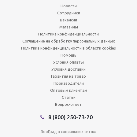
Новости
Сотрудники
Вакансии
Магазины
Политика конфиденциальности
Соглашение на обработку персональных данных
Политика конфиденциальности в области cookies
Помощь
Условия оплаты
Условия доставки
Гарантия на товар
Производители
Оптовым клиентам
Статьи
Вопрос-ответ
8 (800) 250-73-20
ЗооГрад в социальных сетях: