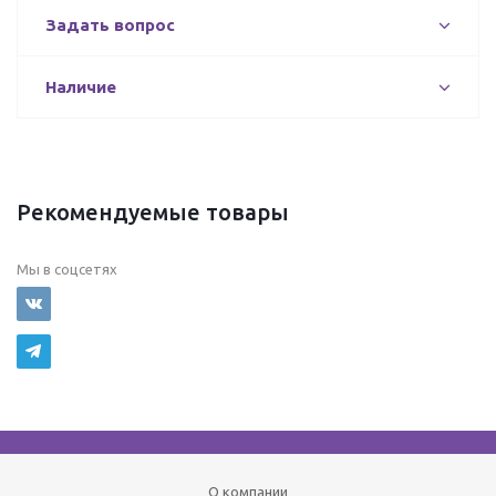
Задать вопрос
Наличие
Рекомендуемые товары
Мы в соцсетях
О компании