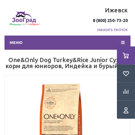
Ижевск
8 (800) 250-73-20
ЗАКАЗАТЬ ЗВОНОК
МЕНЮ
One&Only Dog Turkey&Rice Junior Сухой
корм для юниоров, Индейка и бурый рис