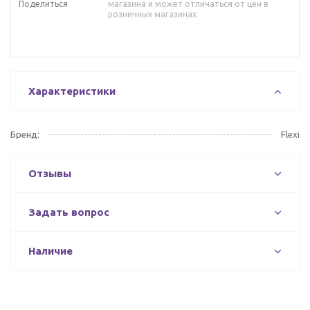
Поделиться
магазина и может отличаться от цен в
розничных магазинах
Характеристики
Бренд:
Flexi
Отзывы
Задать вопрос
Наличие