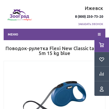
Ижевск
8 (800) 250-73-20
ЗАКАЗАТЬ ЗВОНОК
МЕНЮ
Поводок-рулетка Flexi New Classic tape S
5m 15 kg blue