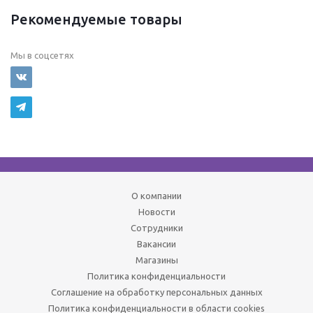
Рекомендуемые товары
Мы в соцсетях
О компании
Новости
Сотрудники
Вакансии
Магазины
Политика конфиденциальности
Соглашение на обработку персональных данных
Политика конфиденциальности в области cookies