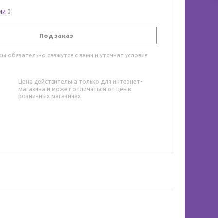
ии
0
Под заказ
ы обязательно свяжутся с вами и уточнят условия
Цена действительна только для интернет-
магазина и может отличаться от цен в
розничных магазинах