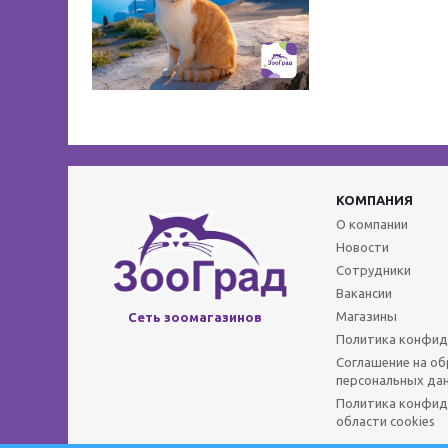
КОМПАНИЯ
О компании
Новости
Сотрудники
Вакансии
Магазины
Сеть зоомагазинов
Политика конфид
Соглашение на о
персональных да
Политика конфид
области cookies