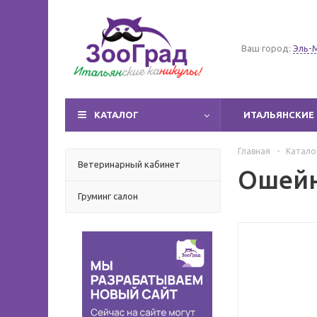
Ваш город:
Эль-
КАТАЛОГ
ИТАЛЬЯНСКИЕ 
Главная
-
Катало
Ветеринарный кабинет
Ошейни
Груминг салон