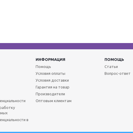
ИНФОРМАЦИЯ
ПОМОЩЬ
Помощь
Статьи
Условия оплаты
Вопрос-ответ
Условия доставки
Гарантия на товар
Производители
енциальности
Оптовым клиентам
бработку
нных
енциальности в