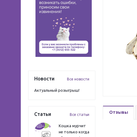
Новости
Все новости
Актуальный розыгрыш!
Отзывы
Статьи
Все статьи
Кошка мурчит
не только когда