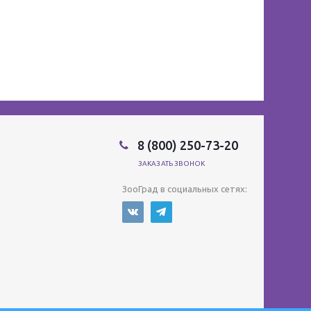
8 (800) 250-73-20
ЗАКАЗАТЬ ЗВОНОК
ЗооГрад в социальных сетях: