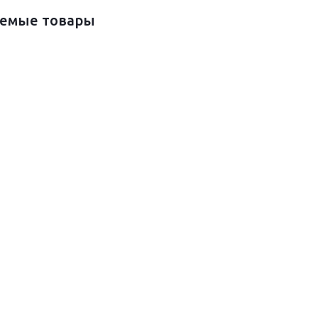
емые товары