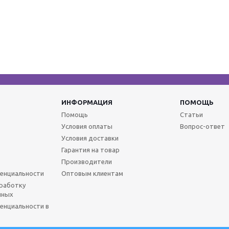
ИНФОРМАЦИЯ
ПОМОЩЬ
Помощь
Статьи
Условия оплаты
Вопрос-ответ
Условия доставки
Гарантия на товар
Производители
енциальности
Оптовым клиентам
бработку
нных
енциальности в