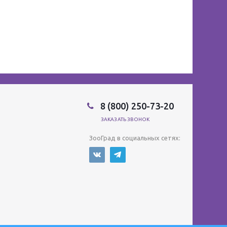
8 (800) 250-73-20
ЗАКАЗАТЬ ЗВОНОК
ЗооГрад в социальных сетях: