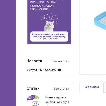
Новости
Все новости
Актуальный розыгрыш!
Отзывы
Статьи
Все статьи
Кошка мурчит
не только когда