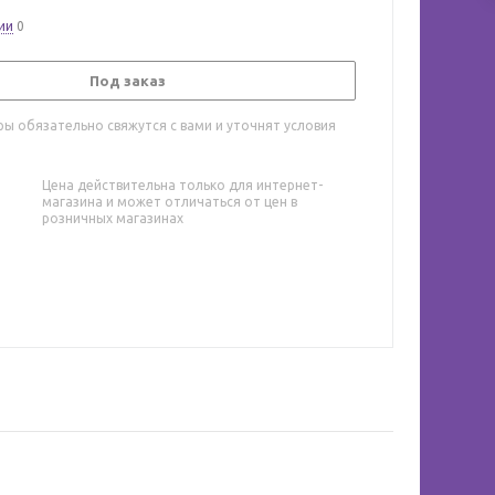
ии
0
Под заказ
ы обязательно свяжутся с вами и уточнят условия
Цена действительна только для интернет-
магазина и может отличаться от цен в
розничных магазинах