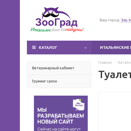
Ваш город:
Эль-
КАТАЛОГ
ИТАЛЬЯНСКИЕ 
Главная
-
Катало
Ветеринарный кабинет
Туале
Груминг салон