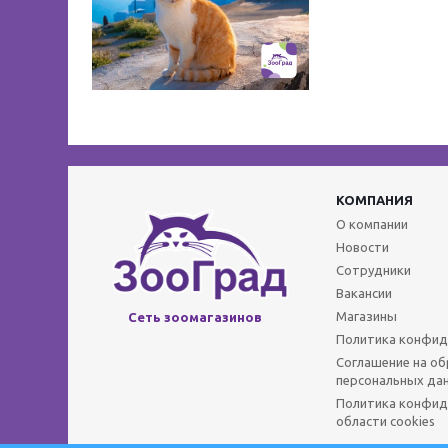
КОМПАНИЯ
О компании
Новости
Сотрудники
Вакансии
Магазины
Сеть зоомагазинов
Политика конфид
Соглашение на о
персональных да
Политика конфид
области cookies