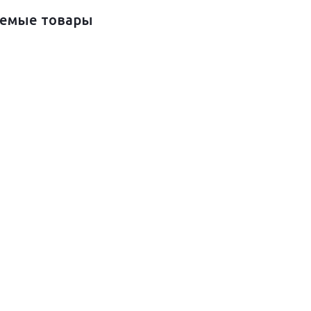
емые товары