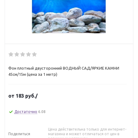
Фон плотный двусторонний ВОДНЫЙ САД/ЯРКИЕ КАМНИ
45см/15м (цена за 1 метр)
от
183 руб.
/
Достаточно
6.08
Цена действительна только для интернет-
Поделиться
магазина и может отличаться от цен в