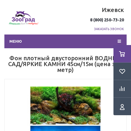
Ижевск
8 (800) 250-73-20
ЗАКАЗАТЬ ЗВОНОК
МЕНЮ
Фон плотный двусторонний ВОДНЫЙ
САД/ЯРКИЕ КАМНИ 45см/15м (цена за 1
метр)