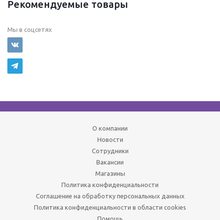
Рекомендуемые товары
Мы в соцсетях
О компании
Новости
Сотрудники
Вакансии
Магазины
Политика конфиденциальности
Соглашение на обработку персональных данных
Политика конфиденциальности в области cookies
Помощь