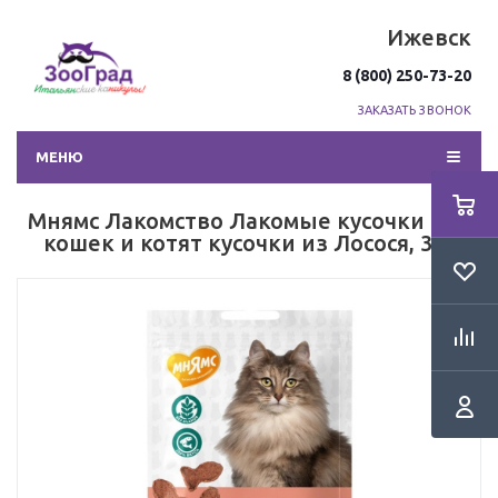
Ижевск
8 (800) 250-73-20
ЗАКАЗАТЬ ЗВОНОК
МЕНЮ
Мнямс Лакомство Лакомые кусочки для
кошек и котят кусочки из Лосося, 35г