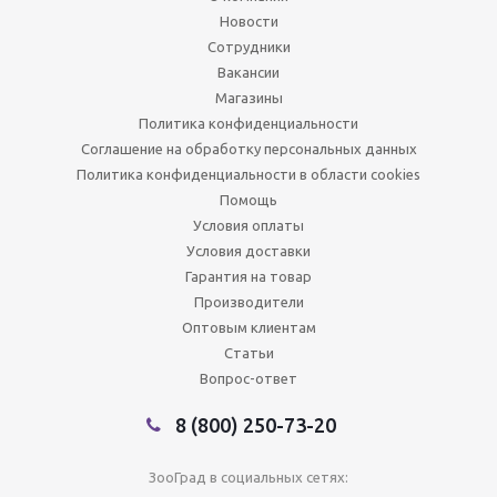
Новости
Сотрудники
Вакансии
Магазины
Политика конфиденциальности
Соглашение на обработку персональных данных
Политика конфиденциальности в области cookies
Помощь
Условия оплаты
Условия доставки
Гарантия на товар
Производители
Оптовым клиентам
Статьи
Вопрос-ответ
8 (800) 250-73-20
ЗооГрад в социальных сетях: