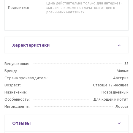
Цена действительна только для интернет-
Поделиться
магазина и может отличаться от цен в
розничных магазинах
Характеристики
Вес упаковки:
35
Бренд:
Мнямс
Страна производитель:
Австрия
Возраст:
Старше 12 месяцев
Назначение:
Повседневный
Особенность:
Для кошек и котят
Ингридиенты:
Лосось
Отзывы