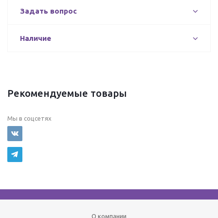
Задать вопрос
Наличие
Рекомендуемые товары
Мы в соцсетях
О компании