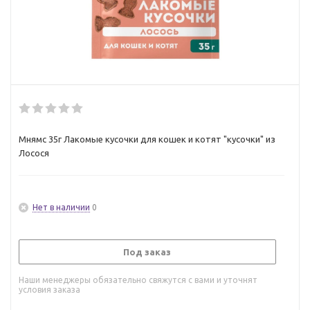
Мнямс 35г Лакомые кусочки для кошек и котят "кусочки" из
Лосося
Нет в наличии
0
Под заказ
Наши менеджеры обязательно свяжутся с вами и уточнят
условия заказа