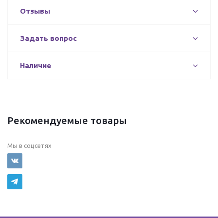
Отзывы
Задать вопрос
Наличие
Рекомендуемые товары
Мы в соцсетях