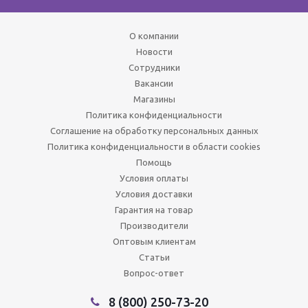
О компании
Новости
Сотрудники
Вакансии
Магазины
Политика конфиденциальности
Соглашение на обработку персональных данных
Политика конфиденциальности в области cookies
Помощь
Условия оплаты
Условия доставки
Гарантия на товар
Производители
Оптовым клиентам
Статьи
Вопрос-ответ
8 (800) 250-73-20