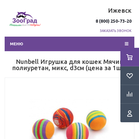
Ижевск
8 (800) 250-73-20
ЗАКАЗАТЬ ЗВОНОК
МЕНЮ
Nunbell Игрушка для кошек Мячик
полиуретан, микс, d3см (цена за 1шт)