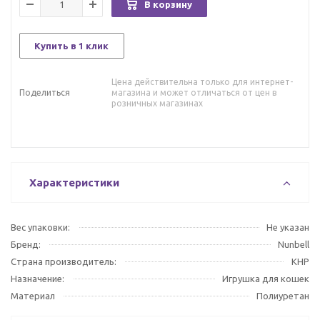
В корзину
Купить в 1 клик
Цена действительна только для интернет-
Поделиться
магазина и может отличаться от цен в
розничных магазинах
Характеристики
Вес упаковки:
Не указан
Бренд:
Nunbell
Страна производитель:
КНР
Назначение:
Игрушка для кошек
Материал
Полиуретан