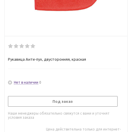
Рукавица Анти-пух, двусторонняя, красная
Нет в наличии
0
Под заказ
Наши менеджеры обязательно свяжутся с вами и уточнят
условия заказа
Цена действительна только для интернет-