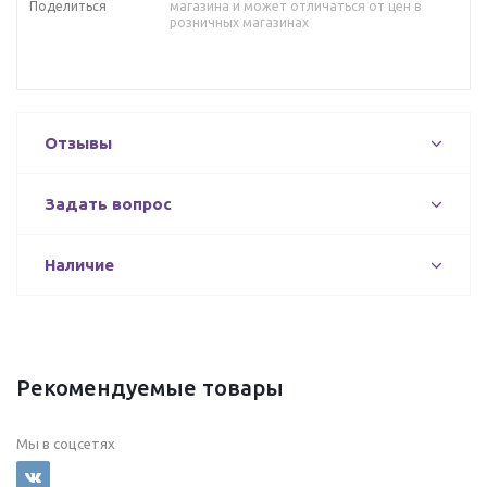
Поделиться
магазина и может отличаться от цен в
розничных магазинах
Отзывы
Задать вопрос
Наличие
Рекомендуемые товары
Мы в соцсетях