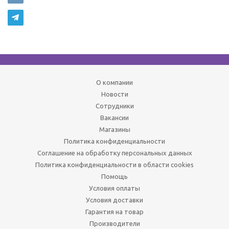
О компании
Новости
Сотрудники
Вакансии
Магазины
Политика конфиденциальности
Соглашение на обработку персональных данных
Политика конфиденциальности в области cookies
Помощь
Условия оплаты
Условия доставки
Гарантия на товар
Производители