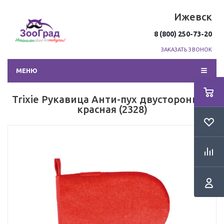
Ижевск
8 (800) 250-73-20
ЗАКАЗАТЬ ЗВОНОК
МЕНЮ
Trixie Рукавица Анти-пух двусторонняя,
красная (2328)