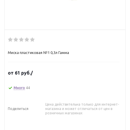
Миска пластиковая №1 0,3л Гамма
от
61 руб.
/
Много
44
Цена действительна только для интернет-
Поделиться
магазина и может отличаться от цен в
розничных магазинах