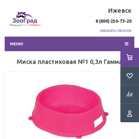
Ижевск
8 (800) 250-73-20
ЗАКАЗАТЬ ЗВОНОК
МЕНЮ
Миска пластиковая №1 0,3л Гамма