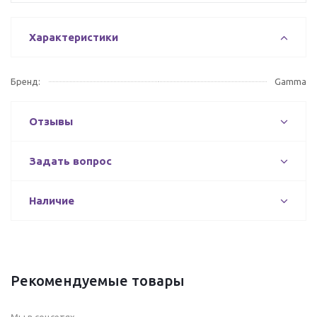
Характеристики
Бренд:
Gamma
Отзывы
Задать вопрос
Наличие
Рекомендуемые товары