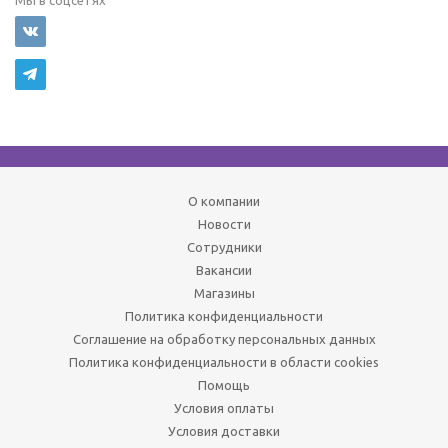
Мы в соцсетях
О компании
Новости
Сотрудники
Вакансии
Магазины
Политика конфиденциальности
Соглашение на обработку персональных данных
Политика конфиденциальности в области cookies
Помощь
Условия оплаты
Условия доставки