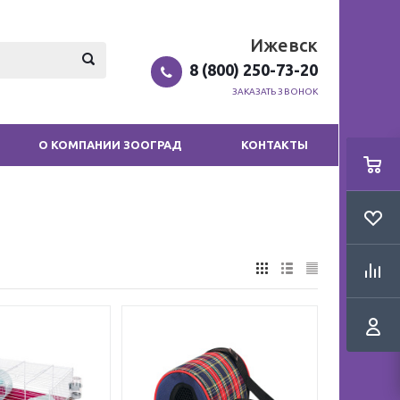
Ижевск
8 (800) 250-73-20
ЗАКАЗАТЬ ЗВОНОК
О КОМПАНИИ ЗООГРАД
КОНТАКТЫ