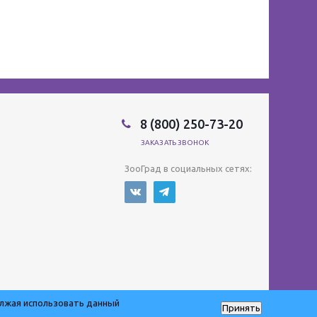
8 (800) 250-73-20
ЗАКАЗАТЬ ЗВОНОК
ЗооГрад в социальных сетях:
олжая использовать данный
Принять