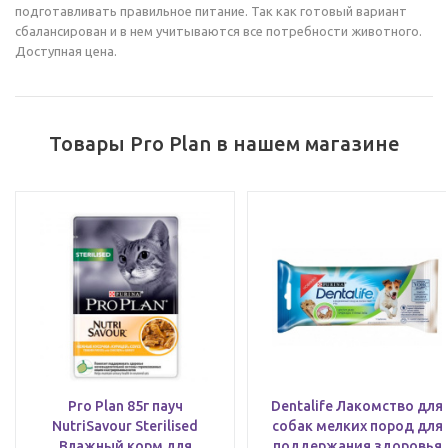
подготавливать правильное питание. Так как готовый вариант
сбалансирован и в нем учитываются все потребности животного.
Доступная цена.
Товары Pro Plan в нашем магазине
Pro Plan 85г пауч
Dentalife Лакомство для
NutriSavour Sterilised
собак мелких пород для
Влажный корм для
поддержания здоровья