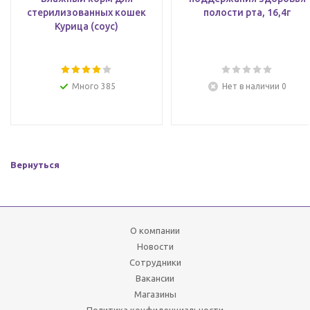
стерилизованных кошек
полости рта, 16,4г
Курица (соус)
Много 385
Нет в наличии 0
Вернуться
О компании
Новости
Сотрудники
Вакансии
Магазины