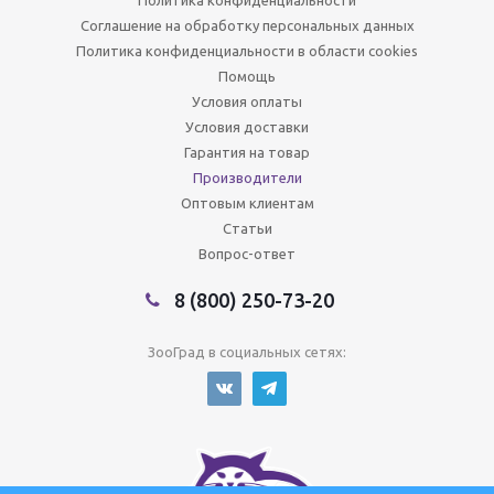
Политика конфиденциальности
Соглашение на обработку персональных данных
Политика конфиденциальности в области cookies
Помощь
Условия оплаты
Условия доставки
Гарантия на товар
Производители
Оптовым клиентам
Статьи
Вопрос-ответ
8 (800) 250-73-20
ЗооГрад в социальных сетях: