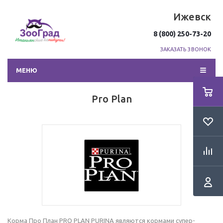
Ижевск
8 (800) 250-73-20
ЗАКАЗАТЬ ЗВОНОК
МЕНЮ
Pro Plan
Корма Про План PRO PLAN PURINA являются кормами супер-