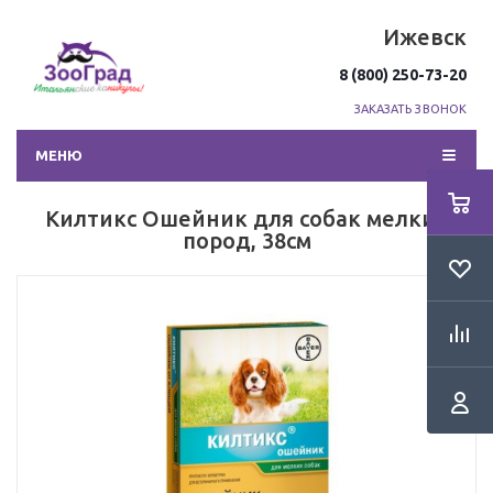
Ижевск
8 (800) 250-73-20
ЗАКАЗАТЬ ЗВОНОК
МЕНЮ
Килтикс Ошейник для собак мелких
пород, 38см