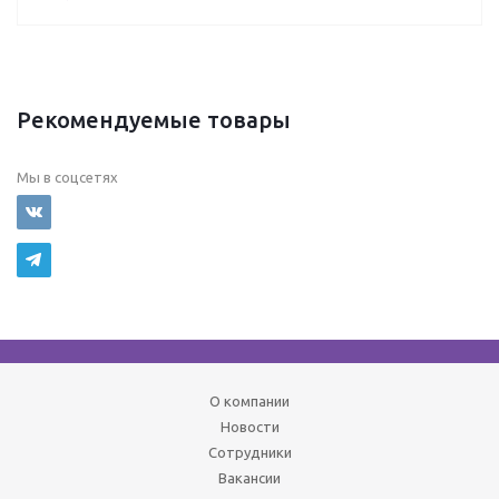
Рекомендуемые товары
Мы в соцсетях
О компании
Новости
Сотрудники
Вакансии