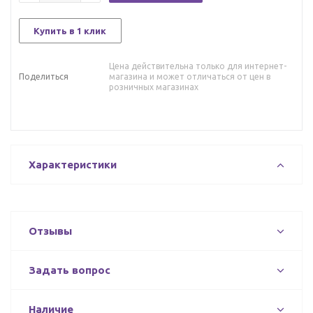
Купить в 1 клик
Цена действительна только для интернет-
Поделиться
магазина и может отличаться от цен в
розничных магазинах
Характеристики
Отзывы
Задать вопрос
Наличие