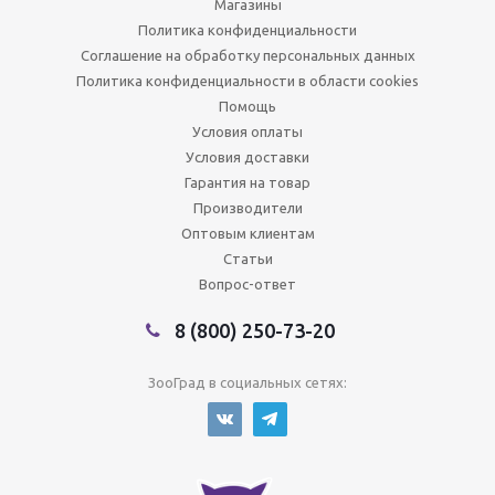
Магазины
Политика конфиденциальности
Соглашение на обработку персональных данных
Политика конфиденциальности в области cookies
Помощь
Условия оплаты
Условия доставки
Гарантия на товар
Производители
Оптовым клиентам
Статьи
Вопрос-ответ
8 (800) 250-73-20
ЗооГрад в социальных сетях: