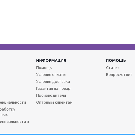
ИНФОРМАЦИЯ
ПОМОЩЬ
Помощь
Статьи
Условия оплаты
Вопрос-ответ
Условия доставки
Гарантия на товар
Производители
енциальности
Оптовым клиентам
бработку
нных
енциальности в