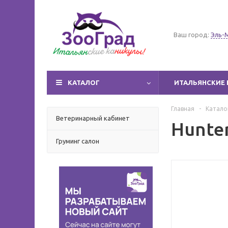
Ваш город:
Эль-
КАТАЛОГ
ИТАЛЬЯНСКИЕ 
Главная
-
Катало
Ветеринарный кабинет
Hunte
Груминг салон