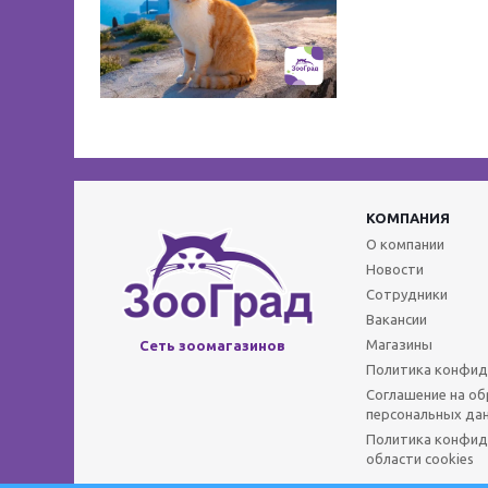
КОМПАНИЯ
О компании
Новости
Сотрудники
Вакансии
Магазины
Сеть зоомагазинов
Политика конфид
Соглашение на о
персональных да
Политика конфид
области cookies