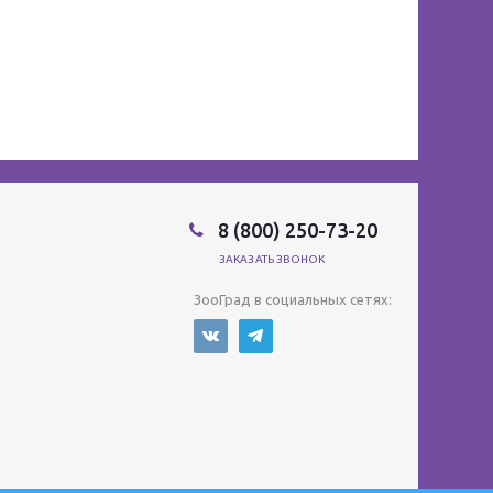
8 (800) 250-73-20
ЗАКАЗАТЬ ЗВОНОК
ЗооГрад в социальных сетях: