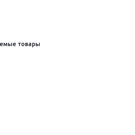
емые товары