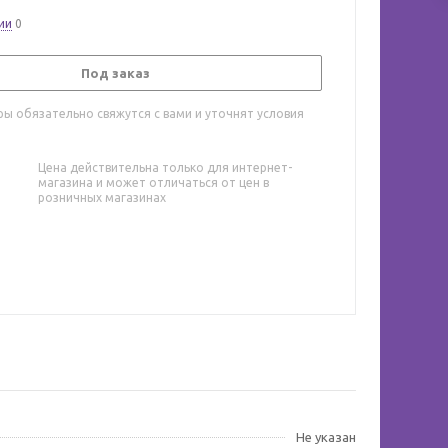
ии
0
Под заказ
ы обязательно свяжутся с вами и уточнят условия
Цена действительна только для интернет-
магазина и может отличаться от цен в
розничных магазинах
Не указан