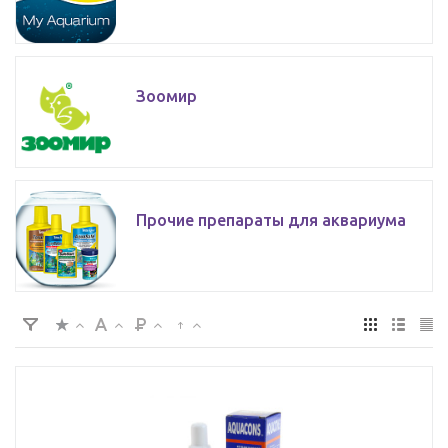
Зоомир
Прочие препараты для аквариума