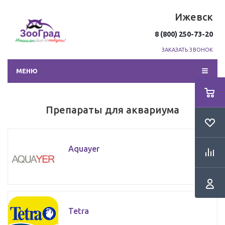
Ижевск
8 (800) 250-73-20
ЗАКАЗАТЬ ЗВОНОК
МЕНЮ
Препараты для аквариума
Aquayer
Tetra