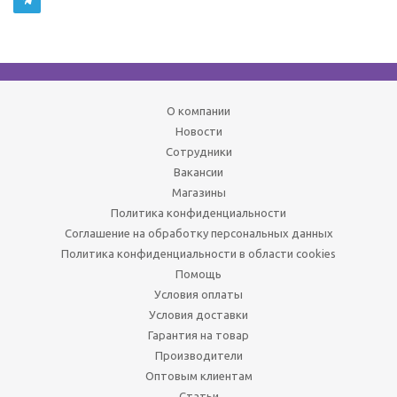
О компании
Новости
Сотрудники
Вакансии
Магазины
Политика конфиденциальности
Соглашение на обработку персональных данных
Политика конфиденциальности в области cookies
Помощь
Условия оплаты
Условия доставки
Гарантия на товар
Производители
Оптовым клиентам
Статьи