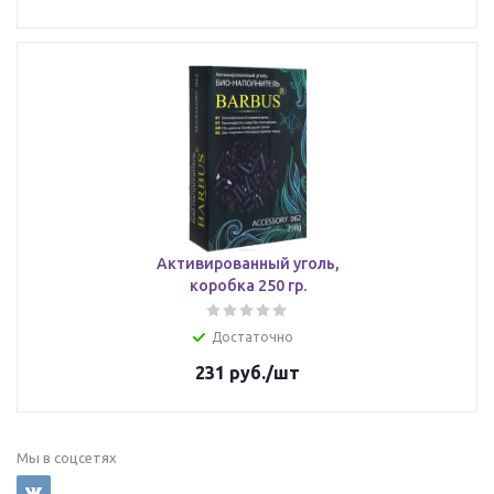
Активированный уголь,
коробка 250 гр.
Достаточно
231
руб.
/шт
Мы в соцсетях