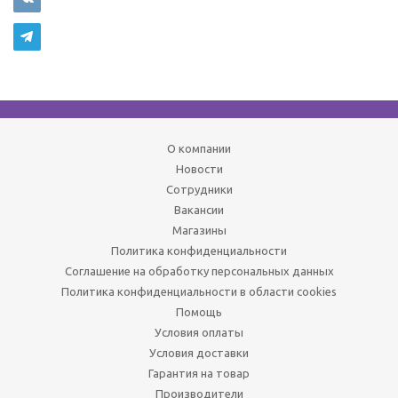
О компании
Новости
Сотрудники
Вакансии
Магазины
Политика конфиденциальности
Соглашение на обработку персональных данных
Политика конфиденциальности в области cookies
Помощь
Условия оплаты
Условия доставки
Гарантия на товар
Производители