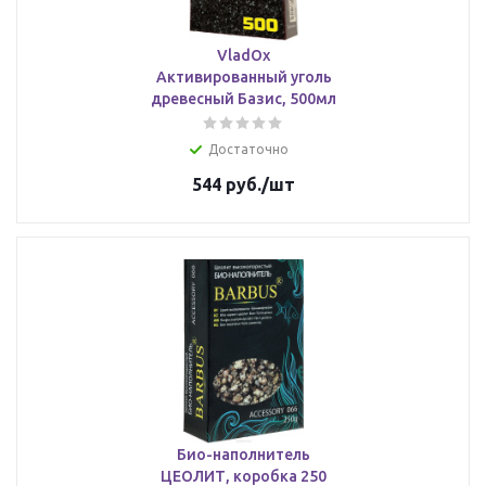
VladOx
Активированный уголь
древесный Базис, 500мл
Достаточно
544
руб.
/шт
Био-наполнитель
ЦЕОЛИТ, коробка 250