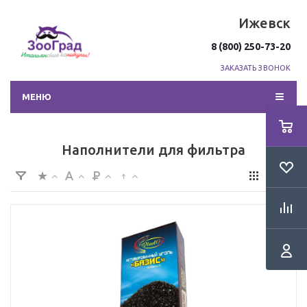
Ижевск
8 (800) 250-73-20
ЗАКАЗАТЬ ЗВОНОК
МЕНЮ
Наполнители для фильтра