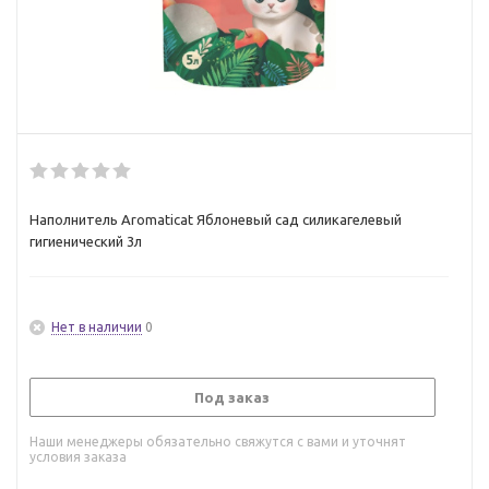
Наполнитель Aromaticat Яблоневый сад силикагелевый
гигиенический 3л
Нет в наличии
0
Под заказ
Наши менеджеры обязательно свяжутся с вами и уточнят
условия заказа