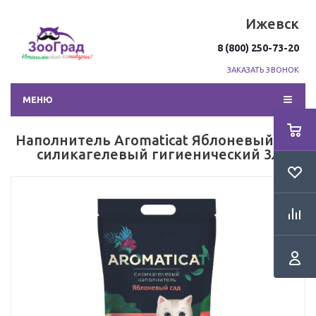
Ижевск
8 (800) 250-73-20
ЗАКАЗАТЬ ЗВОНОК
МЕНЮ
Наполнитель Aromaticat Яблоневый сад
силикагелевый гигиенический 3л