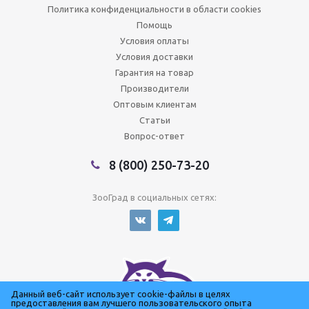
Политика конфиденциальности в области cookies
Помощь
Условия оплаты
Условия доставки
Гарантия на товар
Производители
Оптовым клиентам
Статьи
Вопрос-ответ
8 (800) 250-73-20
ЗооГрад в социальных сетях:
Данный веб-сайт использует cookie-файлы в целях
предоставления вам лучшего пользовательского опыта