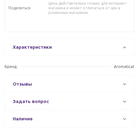
Цена действительна только для интернет-
Поделиться
магазина и может отличаться от цен в
розничных магазинах
Характеристики
Бренд:
Aromaticat
Отзывы
Задать вопрос
Наличие