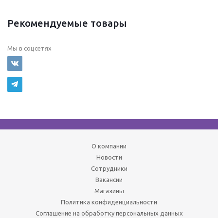
Рекомендуемые товары
Мы в соцсетях
О компании
Новости
Сотрудники
Вакансии
Магазины
Политика конфиденциальности
Соглашение на обработку персональных данных