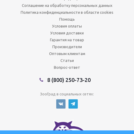
Соглашение на обработку персональных данных
Политика конфиденциальности в области cookies
Помощь
Условия оплаты
Условия доставки
Гарантия на товар
Производители
Оптовым клиентам
Статьи
Вопрос-ответ
8 (800) 250-73-20
ЗооГрад в социальных сетях: