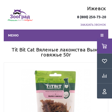
Ижевск
8 (800) 250-73-20
ЗАКАЗАТЬ ЗВОНОК
МЕНЮ
Tit Bit Cat Вяленые лакомства Вымя
говяжье 50г