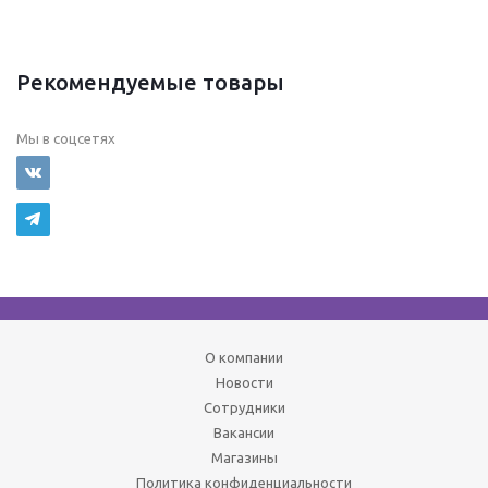
Рекомендуемые товары
Мы в соцсетях
О компании
Новости
Сотрудники
Вакансии
Магазины
Политика конфиденциальности