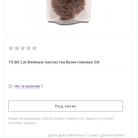
Tit Bit Cat Вяленые лакомства Вымя говяжье 50г
Нет в наличии
0
Под заказ
Наши менеджеры обязательно свяжутся с вами и уточнят
условия заказа
Цена действительна только для интернет-