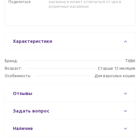
Поделиться
магазина и может отличаться от цен в
розничных магазинах
Характеристики
Бренд:
TitBit
Возраст:
Старше 12 месяцев
Особенность:
Для взрослых кошек
Отзывы
Задать вопрос
Наличие