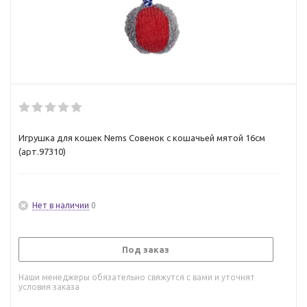
Игрушка для кошек Nems Совенок с кошачьей мятой 16см
(арт.97310)
Нет в наличии
0
Под заказ
Наши менеджеры обязательно свяжутся с вами и уточнят
условия заказа