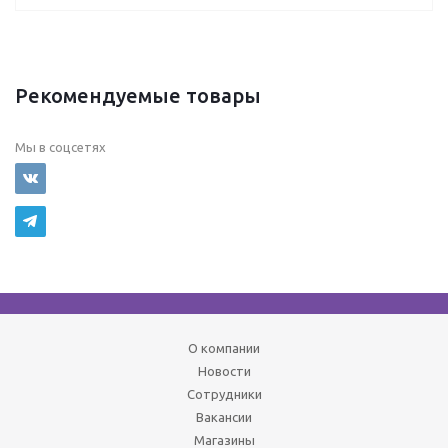
Рекомендуемые товары
Мы в соцсетях
О компании
Новости
Сотрудники
Вакансии
Магазины