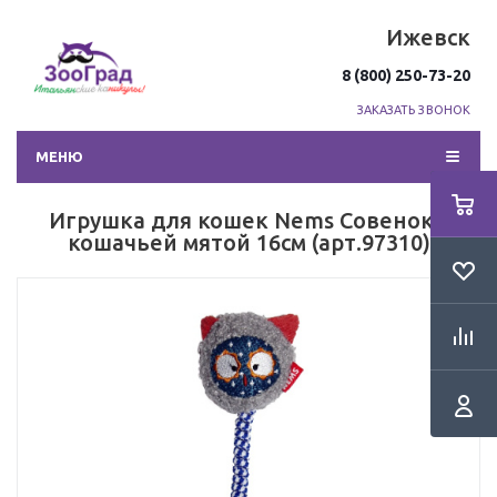
Ижевск
8 (800) 250-73-20
ЗАКАЗАТЬ ЗВОНОК
МЕНЮ
Игрушка для кошек Nems Совенок с
кошачьей мятой 16см (арт.97310)