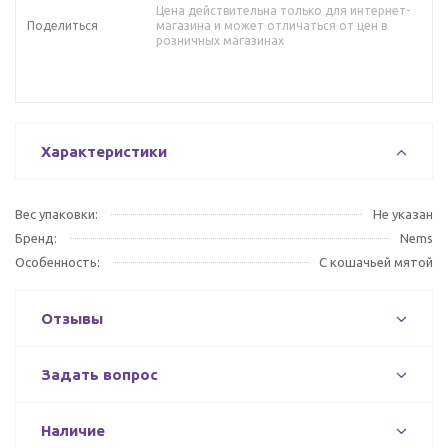
Цена действительна только для интернет-
Поделиться
магазина и может отличаться от цен в
розничных магазинах
Характеристики
Вес упаковки:
Не указан
Бренд:
Nems
Особенность:
С кошачьей мятой
Отзывы
Задать вопрос
Наличие