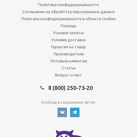
Политика конфиденциальности
Соглашение на обработку персональных данных
Политика конфиденциальности в области cookies
Помощь
Условия оплаты
Условия доставки
Гарантия на товар
Производители
Оптовым клиентам
Статьи
Вопрос-ответ
8 (800) 250-73-20
ЗооГрад в социальных сетях: