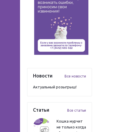
Новости
Все новости
Актуальный розыгрыш!
Статьи
Все статьи
Кошка мурчит
не только когда