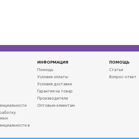
ИНФОРМАЦИЯ
ПОМОЩЬ
Помощь
Статьи
Условия оплаты
Вопрос-ответ
Условия доставки
Гарантия на товар
Производители
енциальности
Оптовым клиентам
бработку
нных
енциальности в