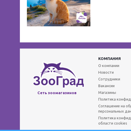
КОМПАНИЯ
О компании
Новости
Сотрудники
Вакансии
Магазины
Сеть зоомагазинов
Политика конфид
Соглашение на о
персональных да
Политика конфид
области cookies