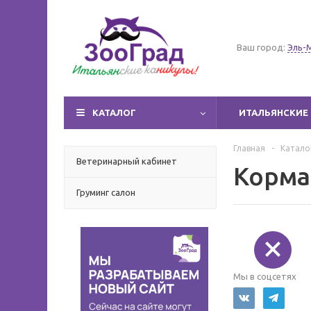
Ваш город:
Эль-
КАТАЛОГ
ИТАЛЬЯНСКИЕ 
Главная
-
Катало
Ветеринарный кабинет
Корма
Груминг салон
Мы в соцсетях