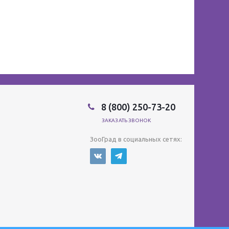
8 (800) 250-73-20
ЗАКАЗАТЬ ЗВОНОК
ЗооГрад в социальных сетях: