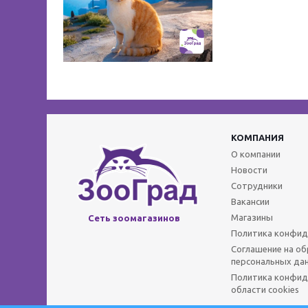
КОМПАНИЯ
О компании
Новости
Сотрудники
Вакансии
Магазины
Сеть зоомагазинов
Политика конфид
Соглашение на о
персональных да
Политика конфид
области cookies