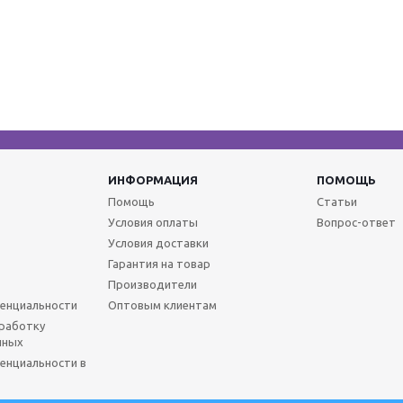
ИНФОРМАЦИЯ
ПОМОЩЬ
Помощь
Статьи
Условия оплаты
Вопрос-ответ
Условия доставки
Гарантия на товар
Производители
енциальности
Оптовым клиентам
бработку
нных
енциальности в