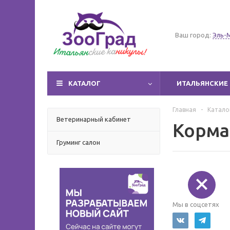
Ваш город:
Эль-
КАТАЛОГ
ИТАЛЬЯНСКИЕ 
Главная
-
Катало
Ветеринарный кабинет
Корма
Груминг салон
Мы в соцсетях