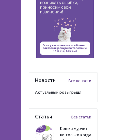
Новости
Все новости
Актуальный розыгрыш!
Статьи
Все статьи
Кошка мурчит
не только когда