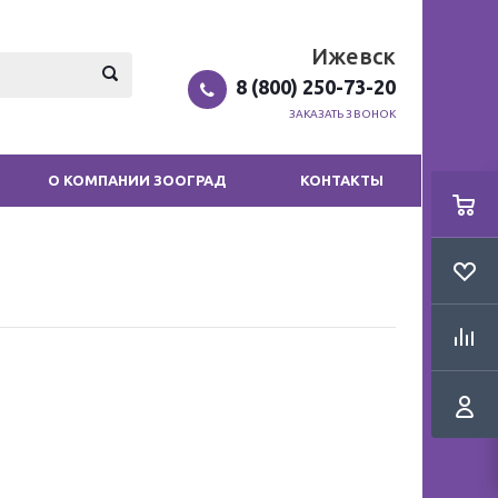
Ижевск
8 (800) 250-73-20
ЗАКАЗАТЬ ЗВОНОК
О КОМПАНИИ ЗООГРАД
КОНТАКТЫ