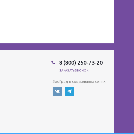
8 (800) 250-73-20
ЗАКАЗАТЬ ЗВОНОК
ЗооГрад в социальных сетях: