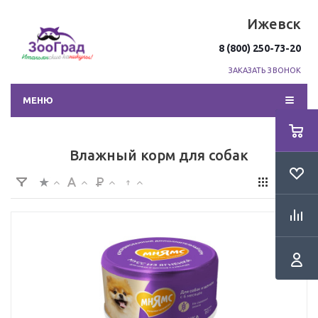
Ижевск
8 (800) 250-73-20
ЗАКАЗАТЬ ЗВОНОК
МЕНЮ
Влажный корм для собак