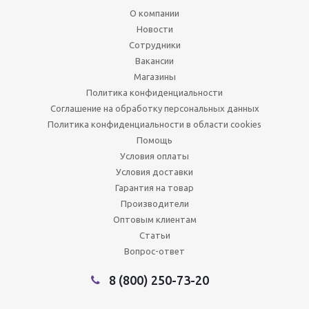
О компании
Новости
Сотрудники
Вакансии
Магазины
Политика конфиденциальности
Соглашение на обработку персональных данных
Политика конфиденциальности в области cookies
Помощь
Условия оплаты
Условия доставки
Гарантия на товар
Производители
Оптовым клиентам
Статьи
Вопрос-ответ
8 (800) 250-73-20