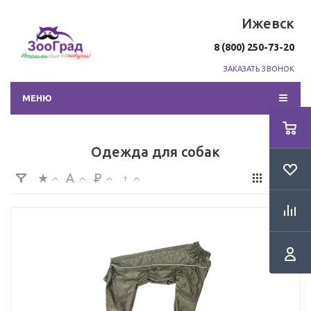
Ижевск
8 (800) 250-73-20
ЗАКАЗАТЬ ЗВОНОК
МЕНЮ
Одежда для собак