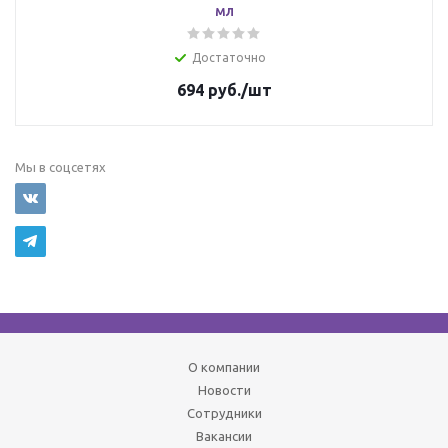
мл
Достаточно
694
руб.
/шт
Мы в соцсетях
О компании
Новости
Сотрудники
Вакансии