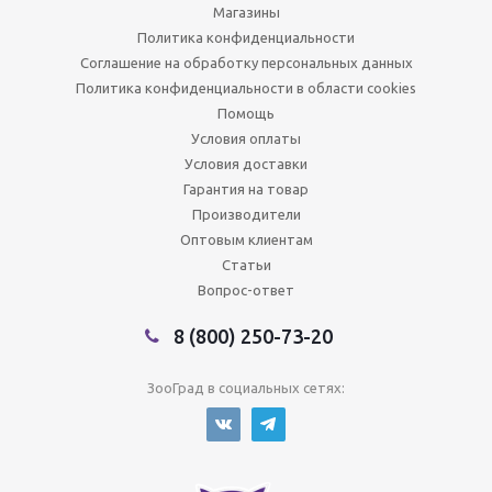
Магазины
Политика конфиденциальности
Соглашение на обработку персональных данных
Политика конфиденциальности в области cookies
Помощь
Условия оплаты
Условия доставки
Гарантия на товар
Производители
Оптовым клиентам
Статьи
Вопрос-ответ
8 (800) 250-73-20
ЗооГрад в социальных сетях: