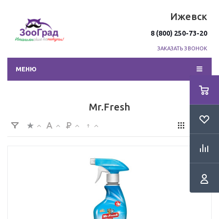
Ижевск
8 (800) 250-73-20
ЗАКАЗАТЬ ЗВОНОК
МЕНЮ
Mr.Fresh