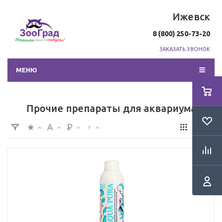
Ижевск
8 (800) 250-73-20
ЗАКАЗАТЬ ЗВОНОК
МЕНЮ
Прочие препараты для аквариума