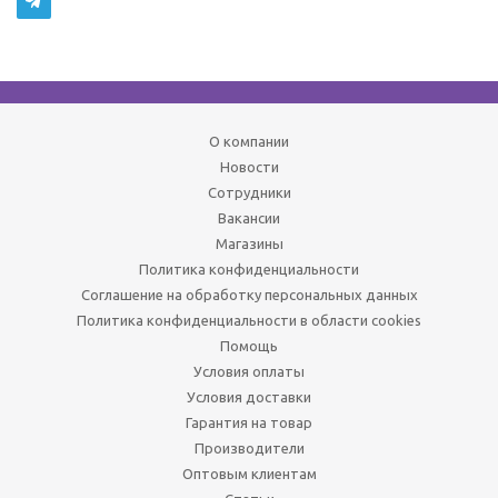
О компании
Новости
Сотрудники
Вакансии
Магазины
Политика конфиденциальности
Соглашение на обработку персональных данных
Политика конфиденциальности в области cookies
Помощь
Условия оплаты
Условия доставки
Гарантия на товар
Производители
Оптовым клиентам