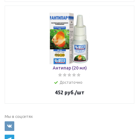
Антипар (20 мл)
Достаточно
452
руб.
/шт
Мы в соцсетях