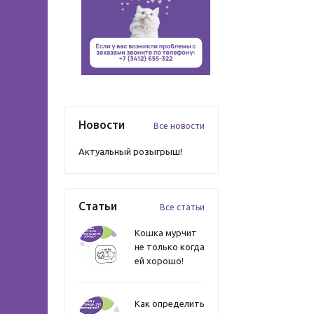
Новости
Все новости
Актуальный розыгрыш!
Статьи
Все статьи
Кошка мурчит
не только когда
ей хорошо!
Как определить