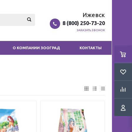
Ижевск
8 (800) 250-73-20
ЗАКАЗАТЬ ЗВОНОК
О КОМПАНИИ ЗООГРАД
КОНТАКТЫ