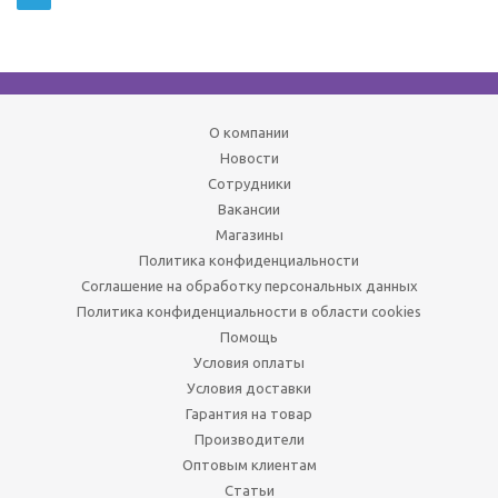
О компании
Новости
Сотрудники
Вакансии
Магазины
Политика конфиденциальности
Соглашение на обработку персональных данных
Политика конфиденциальности в области cookies
Помощь
Условия оплаты
Условия доставки
Гарантия на товар
Производители
Оптовым клиентам
Статьи