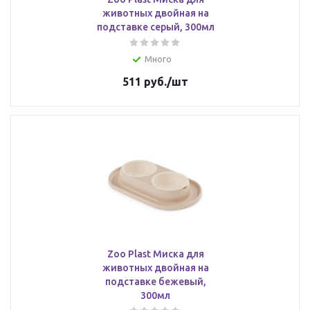
животных двойная на
подставке серый, 300мл
Много
511
руб.
/шт
Zoo Plast Миска для
животных двойная на
подставке бежевый,
300мл