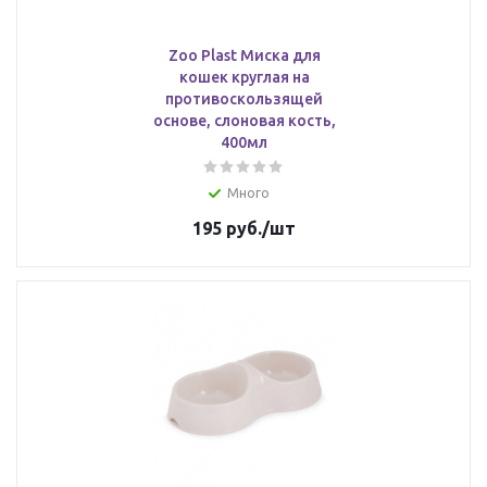
Zoo Plast Миска для
кошек круглая на
противоскользящей
основе, слоновая кость,
400мл
Много
195
руб.
/шт