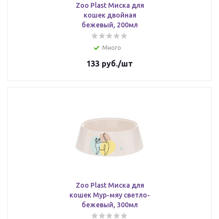
Zoo Plast Миска для
кошек двойная
бежевый, 200мл
Много
133
руб.
/шт
Zoo Plast Миска для
кошек Мур-мяу светло-
бежевый, 300мл