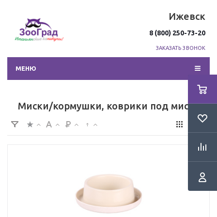
Ижевск
8 (800) 250-73-20
ЗАКАЗАТЬ ЗВОНОК
МЕНЮ
Миски/кормушки, коврики под миску